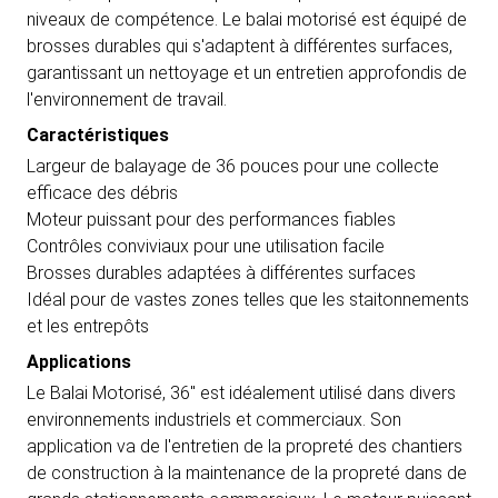
niveaux de compétence. Le balai motorisé est équipé de
brosses durables qui s'adaptent à différentes surfaces,
garantissant un nettoyage et un entretien approfondis de
l'environnement de travail.
Caractéristiques
Largeur de balayage de 36 pouces pour une collecte
efficace des débris
Moteur puissant pour des performances fiables
Contrôles conviviaux pour une utilisation facile
Brosses durables adaptées à différentes surfaces
Idéal pour de vastes zones telles que les staitonnements
et les entrepôts
Applications
Le Balai Motorisé, 36" est idéalement utilisé dans divers
environnements industriels et commerciaux. Son
application va de l'entretien de la propreté des chantiers
de construction à la maintenance de la propreté dans de