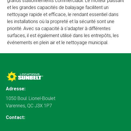
grands stationnements commerciaux. Le moteur puissant
et les grandes capacités de balayage facilitent un
nettoyage rapide et efficace, le rendant essentiel dans
les installations où la propreté et la sécurité sont une
priorité. Avec sa capacité à s'adapter à différentes
surfaces, il est également utilisé dans les entrepôts, les
événements en plein air et le nettoyage municipal.
Adresse:
1050 Boul. Lionel-Boulet
Varennes, QC J3X 1P7
Contact: