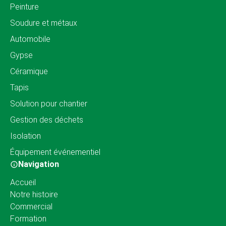
Peinture
Soudure et métaux
Automobile
Gypse
Céramique
Tapis
Solution pour chantier
Gestion des déchets
Isolation
Équipement événementiel
Navigation
Accueil
Notre histoire
Commercial
Formation