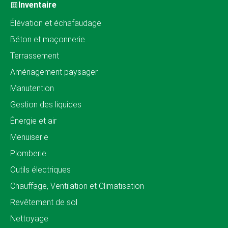
Inventaire
Élévation et échafaudage
Béton et maçonnerie
Terrassement
Aménagement paysager
Manutention
Gestion des liquides
Énergie et air
Menuiserie
Plomberie
Outils électriques
Chauffage, Ventilation et Climatisation
Revêtement de sol
Nettoyage