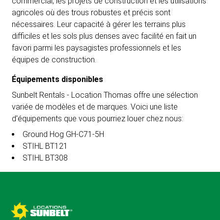
commercial, les projets de construction et les utilisations
agricoles où des trous robustes et précis sont
nécessaires. Leur capacité à gérer les terrains plus
difficiles et les sols plus denses avec facilité en fait un
favori parmi les paysagistes professionnels et les
équipes de construction.
Équipements disponibles
Sunbelt Rentals - Location Thomas offre une sélection
variée de modèles et de marques. Voici une liste
d'équipements que vous pourriez louer chez nous:
Ground Hog GH-C71-5H
STIHL BT121
STIHL BT308