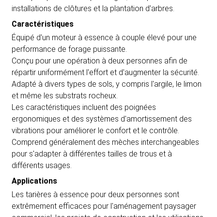
installations de clôtures et la plantation d'arbres.
Caractéristiques
Équipé d'un moteur à essence à couple élevé pour une
performance de forage puissante.
Conçu pour une opération à deux personnes afin de
répartir uniformément l'effort et d'augmenter la sécurité.
Adapté à divers types de sols, y compris l'argile, le limon
et même les substrats rocheux.
Les caractéristiques incluent des poignées
ergonomiques et des systèmes d'amortissement des
vibrations pour améliorer le confort et le contrôle.
Comprend généralement des mèches interchangeables
pour s'adapter à différentes tailles de trous et à
différents usages.
Applications
Les tarières à essence pour deux personnes sont
extrêmement efficaces pour l'aménagement paysager