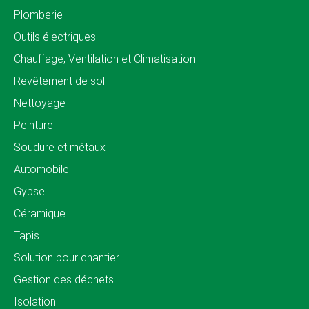
Plomberie
Outils électriques
Chauffage, Ventilation et Climatisation
Revêtement de sol
Nettoyage
Peinture
Soudure et métaux
Automobile
Gypse
Céramique
Tapis
Solution pour chantier
Gestion des déchets
Isolation