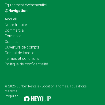
Équipement événementiel
Navigation
Accueil
Notre histoire
Commercial
Formation
Contact
Ouverture de compte
Contrat de location
Termes et conditions
Politique de confidentialité
© 2026 Sunbelt Rentals - Location Thomas. Tous droits
réservés.
Propulsé
par