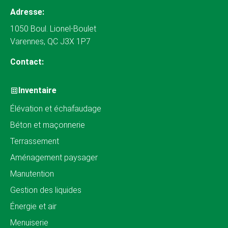
Adresse:
1050 Boul. Lionel-Boulet
Varennes, QC J3X 1P7
Contact:
Inventaire
Élévation et échafaudage
Béton et maçonnerie
Terrassement
Aménagement paysager
Manutention
Gestion des liquides
Énergie et air
Menuiserie