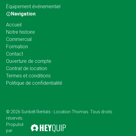
Équipement événementiel
Navigation
Accueil
Notre histoire
Commercial
Formation
Contact
Ouverture de compte
Contrat de location
Termes et conditions
Politique de confidentialité
© 2026 Sunbelt Rentals - Location Thomas. Tous droits
réservés.
Propulsé
par