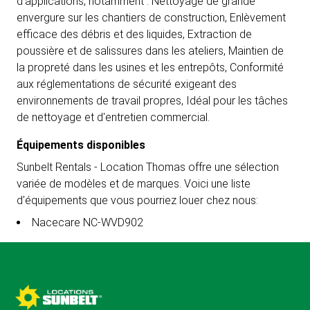
d'applications, notamment : Nettoyage de grande
envergure sur les chantiers de construction, Enlèvement
efficace des débris et des liquides, Extraction de
poussière et de salissures dans les ateliers, Maintien de
la propreté dans les usines et les entrepôts, Conformité
aux réglementations de sécurité exigeant des
environnements de travail propres, Idéal pour les tâches
de nettoyage et d'entretien commercial.
Équipements disponibles
Sunbelt Rentals - Location Thomas offre une sélection
variée de modèles et de marques. Voici une liste
d'équipements que vous pourriez louer chez nous:
Nacecare NC-WVD902