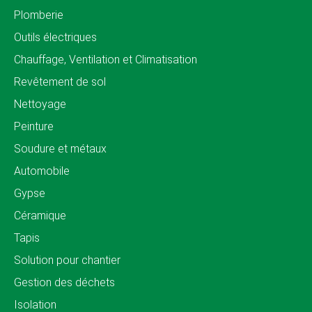
Plomberie
Outils électriques
Chauffage, Ventilation et Climatisation
Revêtement de sol
Nettoyage
Peinture
Soudure et métaux
Automobile
Gypse
Céramique
Tapis
Solution pour chantier
Gestion des déchets
Isolation