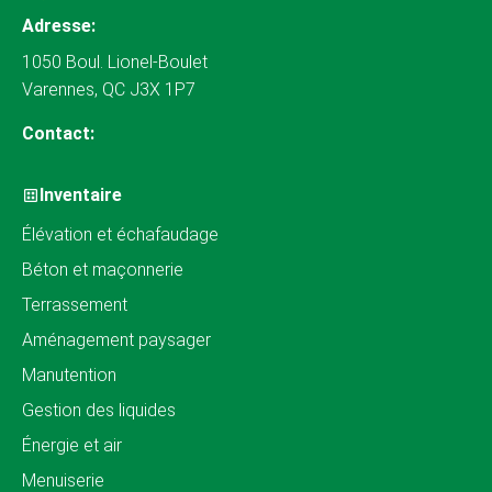
Adresse:
1050 Boul. Lionel-Boulet
Varennes, QC J3X 1P7
Contact:
Inventaire
Élévation et échafaudage
Béton et maçonnerie
Terrassement
Aménagement paysager
Manutention
Gestion des liquides
Énergie et air
Menuiserie