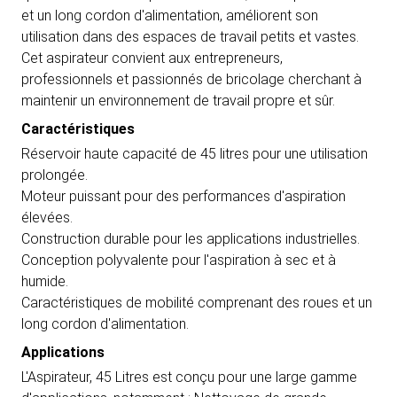
et un long cordon d'alimentation, améliorent son
utilisation dans des espaces de travail petits et vastes.
Cet aspirateur convient aux entrepreneurs,
professionnels et passionnés de bricolage cherchant à
maintenir un environnement de travail propre et sûr.
Caractéristiques
Réservoir haute capacité de 45 litres pour une utilisation
prolongée.
Moteur puissant pour des performances d'aspiration
élevées.
Construction durable pour les applications industrielles.
Conception polyvalente pour l'aspiration à sec et à
humide.
Caractéristiques de mobilité comprenant des roues et un
long cordon d'alimentation.
Applications
L'Aspirateur, 45 Litres est conçu pour une large gamme