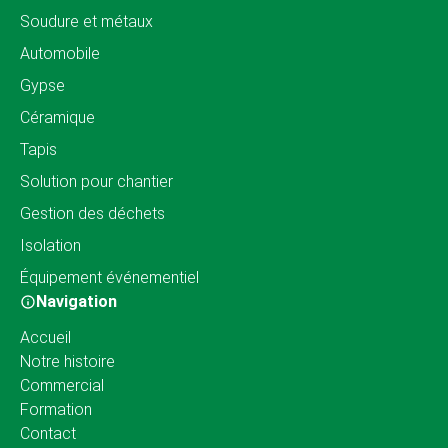
Soudure et métaux
Automobile
Gypse
Céramique
Tapis
Solution pour chantier
Gestion des déchets
Isolation
Équipement événementiel
Navigation
Accueil
Notre histoire
Commercial
Formation
Contact