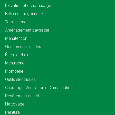
Élévation et échafaudage
Béton et maçonnerie
Terrassement
Aménagement paysager
Manutention
Gestion des liquides
Énergie et air
Menuiserie
Plomberie
Outils électriques
Chauffage, Ventilation et Climatisation
Revêtement de sol
Nettoyage
Peinture