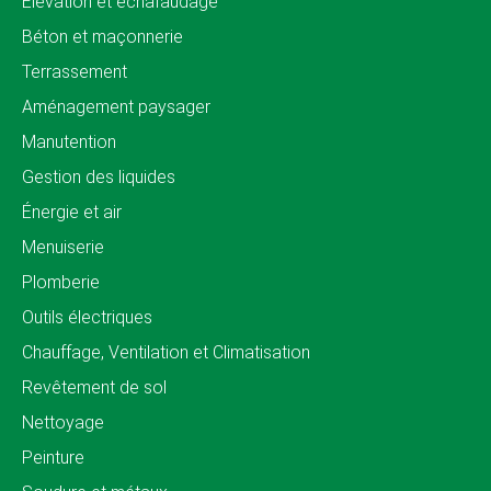
Élévation et échafaudage
Béton et maçonnerie
Terrassement
Aménagement paysager
Manutention
Gestion des liquides
Énergie et air
Menuiserie
Plomberie
Outils électriques
Chauffage, Ventilation et Climatisation
Revêtement de sol
Nettoyage
Peinture