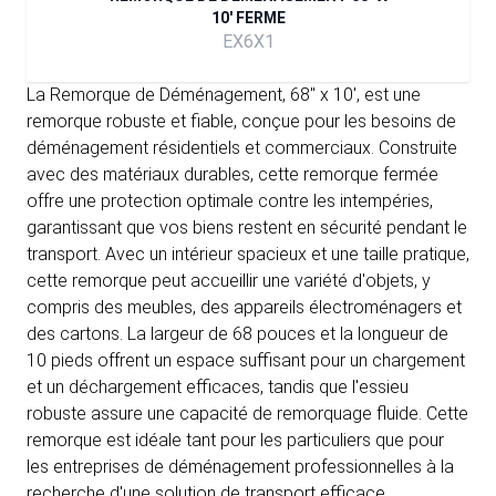
10' FERME
EX6X1
La Remorque de Déménagement, 68" x 10', est une
remorque robuste et fiable, conçue pour les besoins de
déménagement résidentiels et commerciaux. Construite
avec des matériaux durables, cette remorque fermée
offre une protection optimale contre les intempéries,
garantissant que vos biens restent en sécurité pendant le
transport. Avec un intérieur spacieux et une taille pratique,
cette remorque peut accueillir une variété d'objets, y
compris des meubles, des appareils électroménagers et
des cartons. La largeur de 68 pouces et la longueur de
10 pieds offrent un espace suffisant pour un chargement
et un déchargement efficaces, tandis que l'essieu
robuste assure une capacité de remorquage fluide. Cette
remorque est idéale tant pour les particuliers que pour
les entreprises de déménagement professionnelles à la
recherche d'une solution de transport efficace.