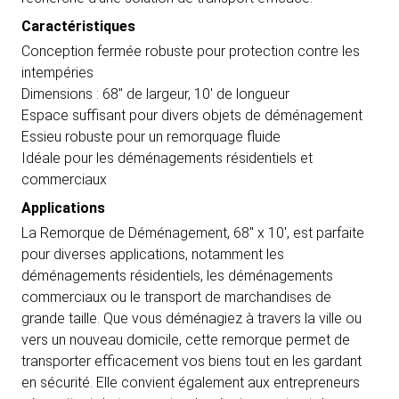
Caractéristiques
Conception fermée robuste pour protection contre les
intempéries
Dimensions : 68" de largeur, 10' de longueur
Espace suffisant pour divers objets de déménagement
Essieu robuste pour un remorquage fluide
Idéale pour les déménagements résidentiels et
commerciaux
Applications
La Remorque de Déménagement, 68" x 10', est parfaite
pour diverses applications, notamment les
déménagements résidentiels, les déménagements
commerciaux ou le transport de marchandises de
grande taille. Que vous déménagiez à travers la ville ou
vers un nouveau domicile, cette remorque permet de
transporter efficacement vos biens tout en les gardant
en sécurité. Elle convient également aux entrepreneurs