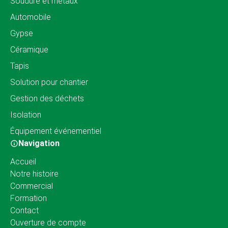
Soudure et métaux
Automobile
Gypse
Céramique
Tapis
Solution pour chantier
Gestion des déchets
Isolation
Équipement événementiel
Navigation
Accueil
Notre histoire
Commercial
Formation
Contact
Ouverture de compte