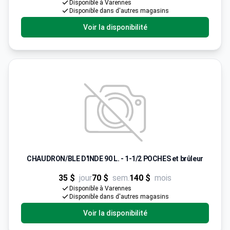
Disponible à Varennes
Disponible dans d'autres magasins
Voir la disponibilité
CHAUDRON/BLE D'INDE 90 L. - 1-1/2 POCHES et brûleur
35 $
jour
70 $
sem.
140 $
mois
Disponible à Varennes
Disponible dans d'autres magasins
Voir la disponibilité