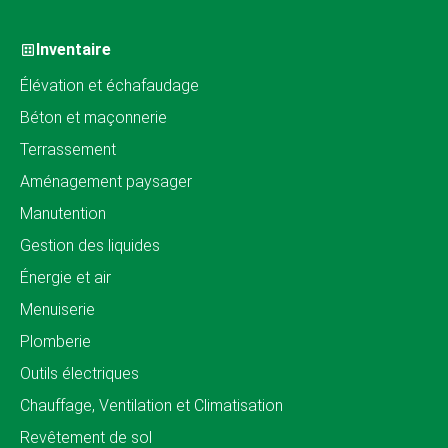
Inventaire
Élévation et échafaudage
Béton et maçonnerie
Terrassement
Aménagement paysager
Manutention
Gestion des liquides
Énergie et air
Menuiserie
Plomberie
Outils électriques
Chauffage, Ventilation et Climatisation
Revêtement de sol