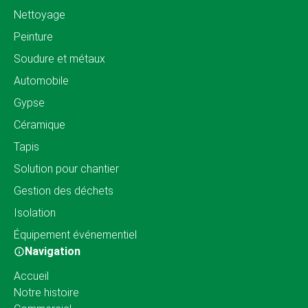
Nettoyage
Peinture
Soudure et métaux
Automobile
Gypse
Céramique
Tapis
Solution pour chantier
Gestion des déchets
Isolation
Équipement événementiel
Navigation
Accueil
Notre histoire