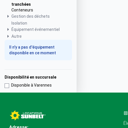
tranchées
Conteneurs
Gestion des déchets
Isolation
Équipement événementiel
Autre
Il n'y a pas d'équipement
disponible en ce moment
Disponibilité en succursale
Disponible à Varennes
Él
Adresse: