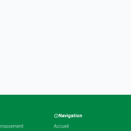
Navigation
rrassement
Accueil