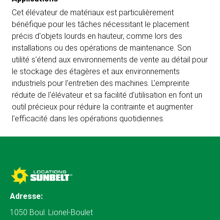
Cet élévateur de matériaux est particulièrement
bénéfique pour les tâches nécessitant le placement
précis d'objets lourds en hauteur, comme lors des
installations ou des opérations de maintenance. Son
utilité s'étend aux environnements de vente au détail pour
le stockage des étagères et aux environnements
industriels pour l'entretien des machines. L'empreinte
réduite de l'élévateur et sa facilité d'utilisation en font un
outil précieux pour réduire la contrainte et augmenter
l'efficacité dans les opérations quotidiennes.
Adresse:
1050 Boul. Lionel-Boulet