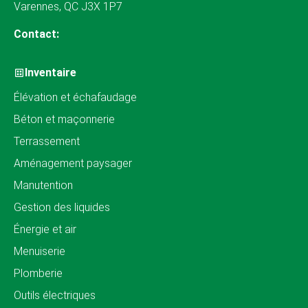
Varennes, QC J3X 1P7
Contact:
Inventaire
Élévation et échafaudage
Béton et maçonnerie
Terrassement
Aménagement paysager
Manutention
Gestion des liquides
Énergie et air
Menuiserie
Plomberie
Outils électriques