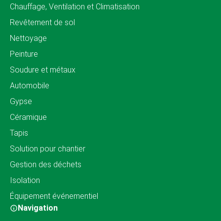
Chauffage, Ventilation et Climatisation
Revêtement de sol
Nettoyage
Peinture
Soudure et métaux
Automobile
Gypse
Céramique
Tapis
Solution pour chantier
Gestion des déchets
Isolation
Équipement événementiel
Navigation