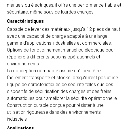
manuels ou électriques, il offre une performance fiable et
sécuritaire, même sous de lourdes charges.
Caractéristiques
Capable de lever des matériaux jusqu'à 12 pieds de haut
avec une capacité de charge adaptée à une large
gamme d'applications industrielles et commerciales.
Options de fonctionnement manuel ou électrique pour
répondre à différents besoins opérationnels et
environnements.
La conception compacte assure qu'il peut être
facilement transporté et stocké lorsqu'il n'est pas utilisé.
Équipé de caractéristiques de sécurité telles que des
dispositifs de sécurisation des charges et des freins
automatiques pour améliorer la sécurité opérationnelle.
Construction durable conçue pour résister à une
utilisation rigoureuse dans des environnements
industriels.
Applications