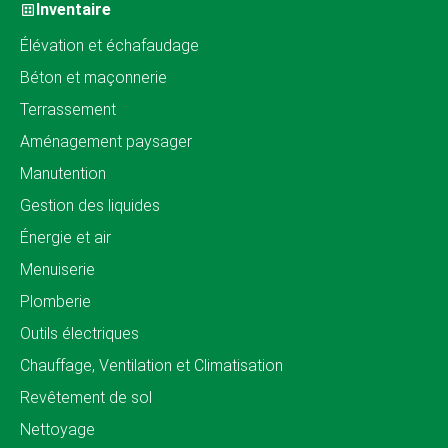
Inventaire
Élévation et échafaudage
Béton et maçonnerie
Terrassement
Aménagement paysager
Manutention
Gestion des liquides
Énergie et air
Menuiserie
Plomberie
Outils électriques
Chauffage, Ventilation et Climatisation
Revêtement de sol
Nettoyage