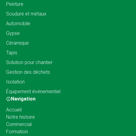
Peinture
Soudure et métaux
Automobile
Gypse
Céramique
Tapis
Solution pour chantier
Gestion des déchets
Isolation
Équipement événementiel
Navigation
Accueil
Notre histoire
Commercial
Formation