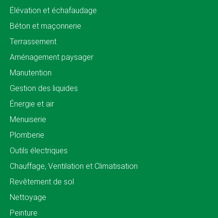
Élévation et échafaudage
Béton et maçonnerie
Terrassement
Aménagement paysager
Manutention
Gestion des liquides
Énergie et air
Menuiserie
Plomberie
Outils électriques
Chauffage, Ventilation et Climatisation
Revêtement de sol
Nettoyage
Peinture