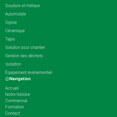
Soudure et métaux
Automobile
Gypse
Céramique
Tapis
Solution pour chantier
Gestion des déchets
Isolation
Équipement événementiel
Navigation
Accueil
Notre histoire
Commercial
Formation
Contact