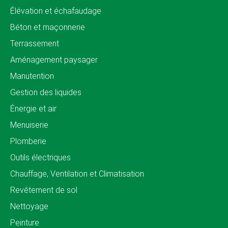
Élévation et échafaudage
Béton et maçonnerie
Terrassement
Aménagement paysager
Manutention
Gestion des liquides
Énergie et air
Menuiserie
Plomberie
Outils électriques
Chauffage, Ventilation et Climatisation
Revêtement de sol
Nettoyage
Peinture