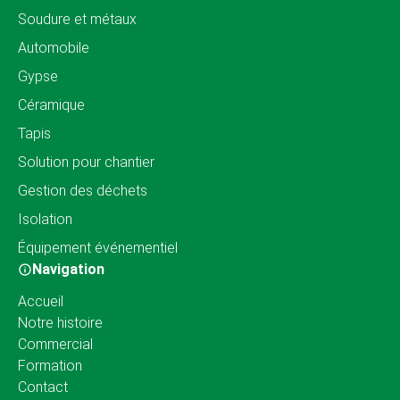
Soudure et métaux
Automobile
Gypse
Céramique
Tapis
Solution pour chantier
Gestion des déchets
Isolation
Équipement événementiel
Navigation
Accueil
Notre histoire
Commercial
Formation
Contact