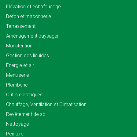
Élévation et échafaudage
Béton et maçonnerie
Terrassement
Aménagement paysager
Manutention
Gestion des liquides
Énergie et air
Menuiserie
Plomberie
Outils électriques
Chauffage, Ventilation et Climatisation
Revêtement de sol
Nettoyage
Peinture