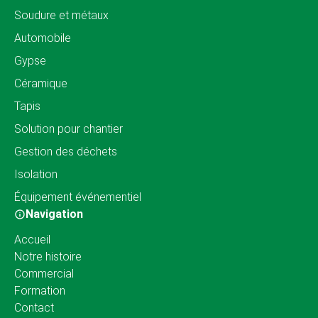
Soudure et métaux
Automobile
Gypse
Céramique
Tapis
Solution pour chantier
Gestion des déchets
Isolation
Équipement événementiel
Navigation
Accueil
Notre histoire
Commercial
Formation
Contact