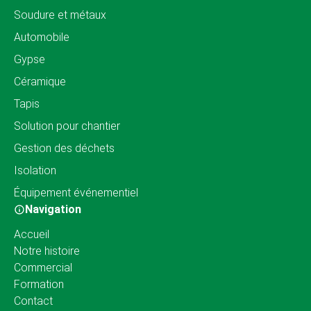
Soudure et métaux
Automobile
Gypse
Céramique
Tapis
Solution pour chantier
Gestion des déchets
Isolation
Équipement événementiel
Navigation
Accueil
Notre histoire
Commercial
Formation
Contact