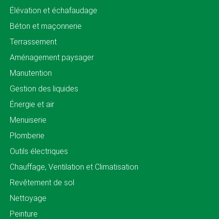
Élévation et échafaudage
Béton et maçonnerie
Terrassement
Aménagement paysager
Manutention
Gestion des liquides
Énergie et air
Menuiserie
Plomberie
Outils électriques
Chauffage, Ventilation et Climatisation
Revêtement de sol
Nettoyage
Peinture