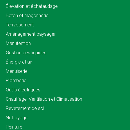
Élévation et échafaudage
Béton et maçonnerie
Terrassement
Aménagement paysager
Manutention
Gestion des liquides
Énergie et air
Menuiserie
Plomberie
Outils électriques
Chauffage, Ventilation et Climatisation
Revêtement de sol
Nettoyage
Peinture