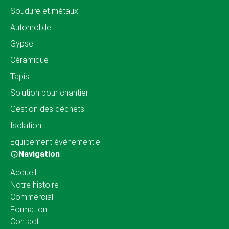
Soudure et métaux
Automobile
Gypse
Céramique
Tapis
Solution pour chantier
Gestion des déchets
Isolation
Équipement événementiel
Navigation
Accueil
Notre histoire
Commercial
Formation
Contact